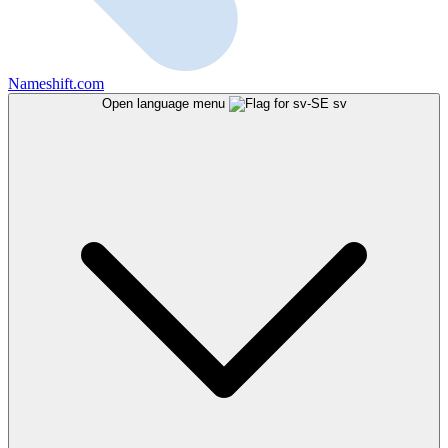
Nameshift.com
Open language menu
sv