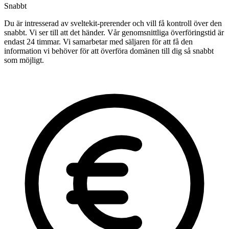
Snabbt
Du är intresserad av sveltekit-prerender och vill få kontroll över den
snabbt. Vi ser till att det händer. Vår genomsnittliga överföringstid är
endast 24 timmar. Vi samarbetar med säljaren för att få den
information vi behöver för att överföra domänen till dig så snabbt
som möjligt.