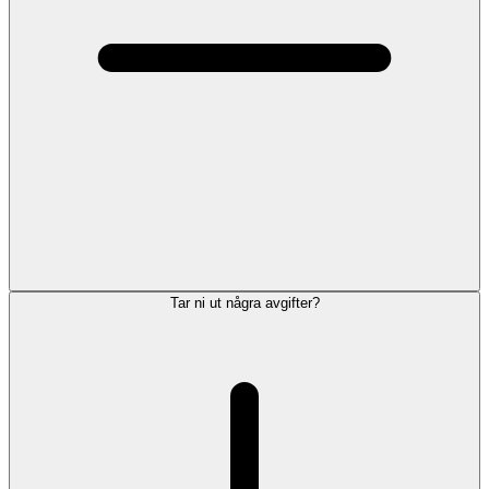
Tar ni ut några avgifter?