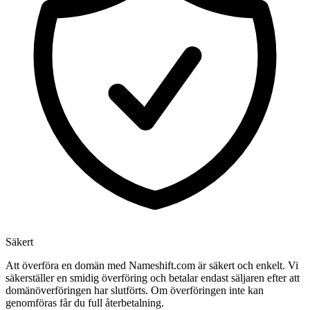
Säkert
Att överföra en domän med Nameshift.com är säkert och enkelt. Vi
säkerställer en smidig överföring och betalar endast säljaren efter att
domänöverföringen har slutförts. Om överföringen inte kan
genomföras får du full återbetalning.