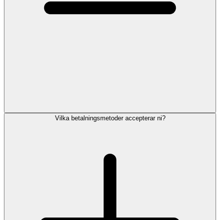
Vilka betalningsmetoder accepterar ni?