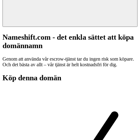
Nameshift.com - det enkla sättet att köpa
domännamn
Genom att använda vår escrow-tjänst tar du ingen risk som köpare.
Och det bästa av allt – vår tjänst är helt kostnadsfri för dig.
Köp denna domän