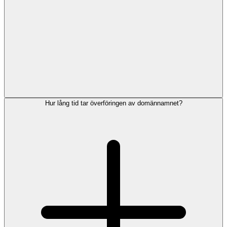
Hur lång tid tar överföringen av domännamnet?