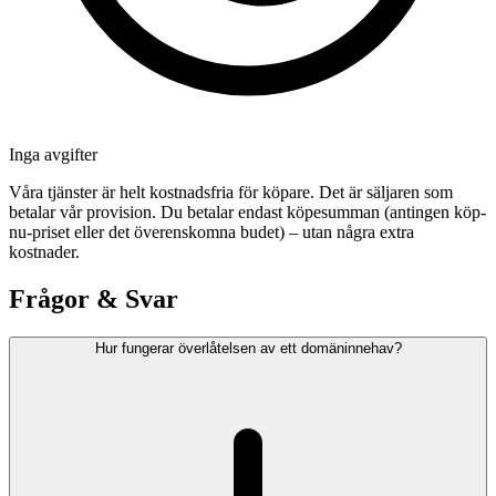
Inga avgifter
Våra tjänster är helt kostnadsfria för köpare. Det är säljaren som
betalar vår provision. Du betalar endast köpesumman (antingen köp-
nu-priset eller det överenskomna budet) – utan några extra
kostnader.
Frågor & Svar
Hur fungerar överlåtelsen av ett domäninnehav?