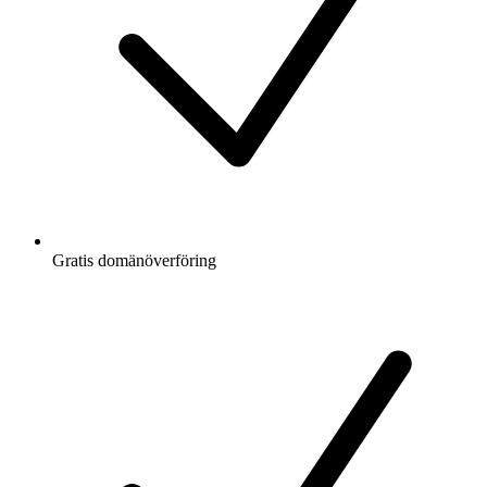
Gratis
domänöverföring