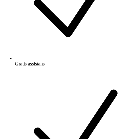
Gratis
assistans