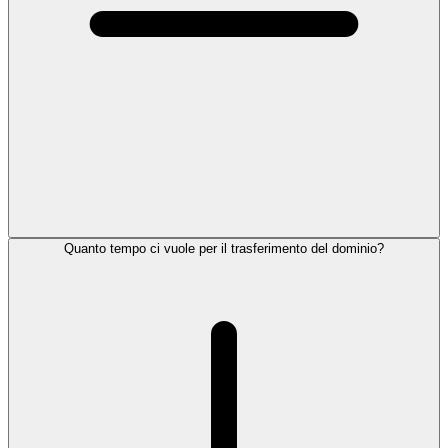
Quanto tempo ci vuole per il trasferimento del dominio?