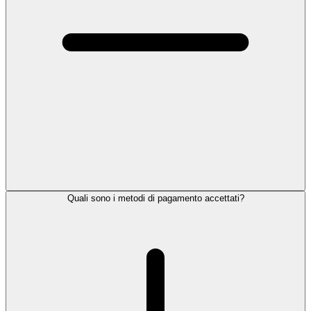
Quali sono i metodi di pagamento accettati?