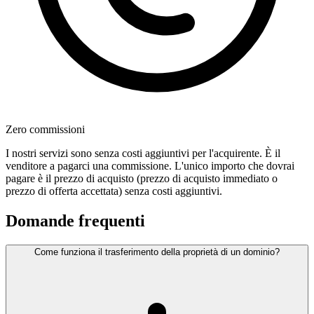
Zero commissioni
I nostri servizi sono senza costi aggiuntivi per l'acquirente. È il
venditore a pagarci una commissione. L'unico importo che dovrai
pagare è il prezzo di acquisto (prezzo di acquisto immediato o
prezzo di offerta accettata) senza costi aggiuntivi.
Domande frequenti
Come funziona il trasferimento della proprietà di un dominio?