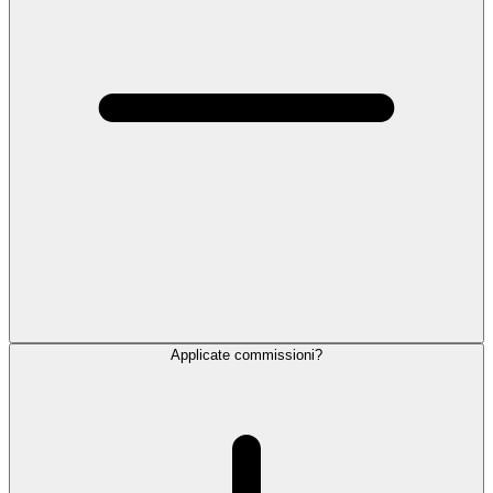
Applicate commissioni?