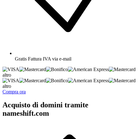
Gratis
Fattura IVA via e-mail
altro
altro
Compra ora
Acquisto di domini tramite
nameshift.com