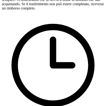
acquistando. Se il trasferimento non può essere completato, riceverai
un rimborso completo.