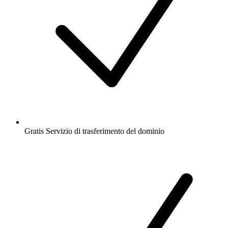
Gratis
Servizio di trasferimento del dominio