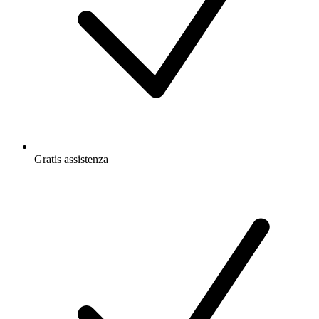
Gratis
assistenza