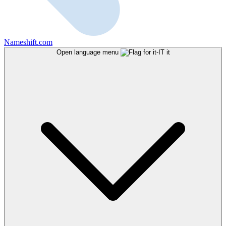
Nameshift.com
Open language menu
it