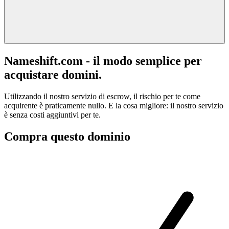
Nameshift.com - il modo semplice per
acquistare domini.
Utilizzando il nostro servizio di escrow, il rischio per te come
acquirente è praticamente nullo. E la cosa migliore: il nostro servizio
è senza costi aggiuntivi per te.
Compra questo dominio