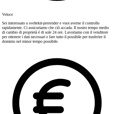
Veloce
Sei interessato a sveltekit-prerender e vuoi averne il controllo
rapidamente. Ci assicuriamo che ciò accada. Il nostro tempo medio
di cambio di proprietà è di sole 24 ore. Lavoriamo con il venditore
per ottenere i dati necessari e fare tutto il possibile per trasferire il
dominio nel minor tempo possibile.